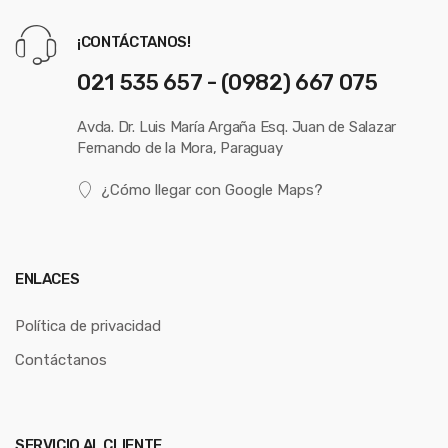
¡CONTÁCTANOS!
021 535 657 - (0982) 667 075
Avda. Dr. Luis María Argaña Esq. Juan de Salazar
Fernando de la Mora, Paraguay
¿Cómo llegar con Google Maps?
ENLACES
Política de privacidad
Contáctanos
SERVICIO AL CLIENTE