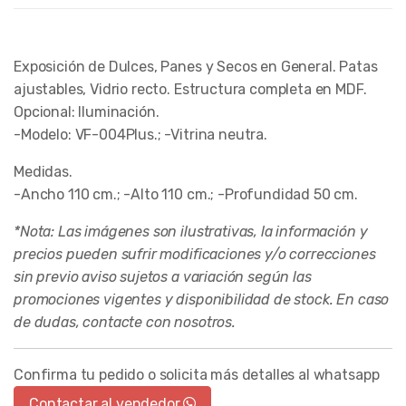
Exposición de Dulces, Panes y Secos en General. Patas
ajustables, Vidrio recto. Estructura completa en MDF.
Opcional: Iluminación.
-Modelo: VF-004Plus.; -Vitrina neutra.
Medidas.
-Ancho 110 cm.; -Alto 110 cm.; -Profundidad 50 cm.
*Nota: Las imágenes son ilustrativas, la información y
precios pueden sufrir modificaciones y/o correcciones
sin previo aviso sujetos a variación según las
promociones vigentes y disponibilidad de stock. En caso
de dudas, contacte con nosotros.
Confirma tu pedido o solicita más detalles al whatsapp
Contactar al vendedor