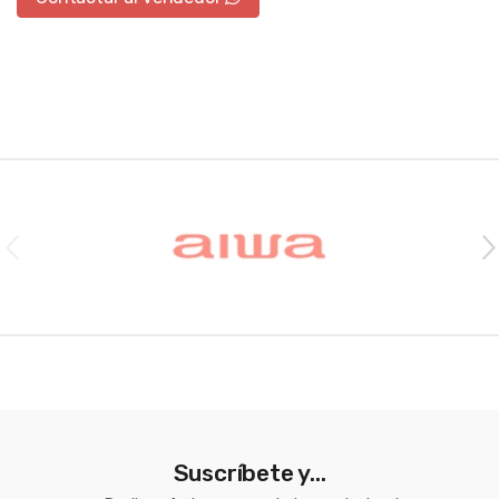
Brands Carousel
Suscríbete y...