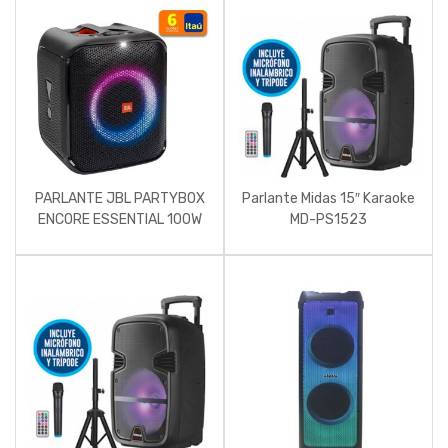
PARLANTE JBL PARTYBOX
Parlante Midas 15″ Karaoke
ENCORE ESSENTIAL 100W
MD-PS1523