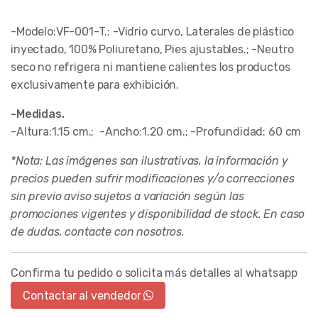
-Modelo:VF-001-T.; -Vidrio curvo, Laterales de plástico
inyectado, 100% Poliuretano, Pies ajustables.; -Neutro
seco no refrigera ni mantiene calientes los productos
exclusivamente para exhibición.
-Medidas.
-Altura:1.15 cm.; -Ancho:1.20 cm.; -Profundidad: 60 cm
*Nota: Las imágenes son ilustrativas, la información y
precios pueden sufrir modificaciones y/o correcciones
sin previo aviso sujetos a variación según las
promociones vigentes y disponibilidad de stock. En caso
de dudas, contacte con nosotros.
Confirma tu pedido o solicita más detalles al whatsapp
Contactar al vendedor