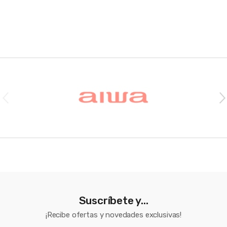
Brands Carousel
Suscríbete y...
¡Recibe ofertas y novedades exclusivas!