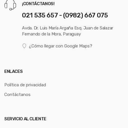
¡CONTÁCTANOS!
021 535 657 - (0982) 667 075
Avda. Dr. Luis María Argaña Esq. Juan de Salazar
Fernando de la Mora, Paraguay
¿Cómo llegar con Google Maps?
ENLACES
Política de privacidad
Contáctanos
SERVICIO AL CLIENTE