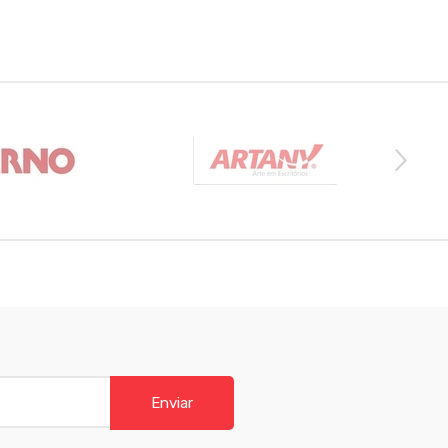
Enviar