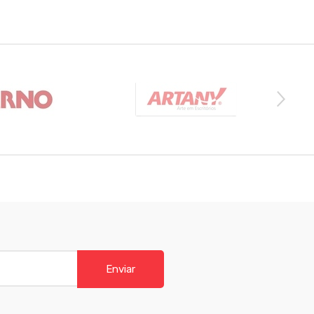
Enviar