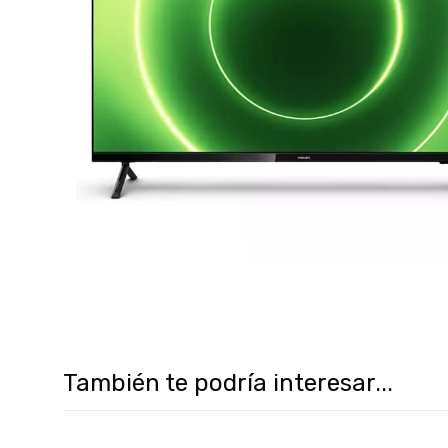
También te podría interesar...