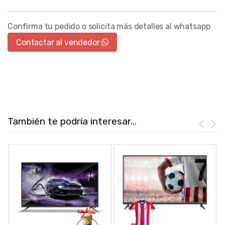
Confirma tu pedido o solicita más detalles al whatsapp
Contactar al vendedor
También te podría interesar...