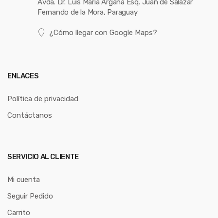
Avda. Dr. Luis María Argaña Esq. Juan de Salazar
Fernando de la Mora, Paraguay
¿Cómo llegar con Google Maps?
ENLACES
Política de privacidad
Contáctanos
SERVICIO AL CLIENTE
Mi cuenta
Seguir Pedido
Carrito