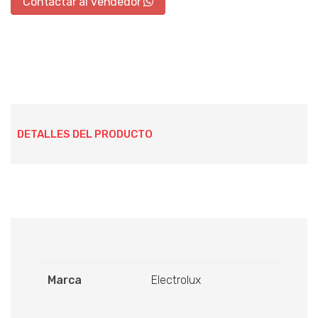
Contactar al vendedor
DETALLES DEL PRODUCTO
Marca
Electrolux