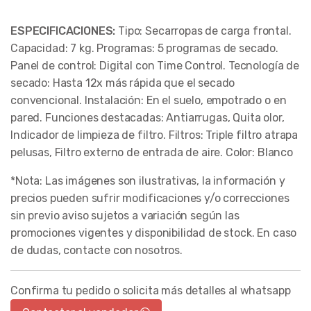
ESPECIFICACIONES:
Tipo: Secarropas de carga frontal.
Capacidad: 7 kg. Programas: 5 programas de secado.
Panel de control: Digital con Time Control. Tecnología de
secado: Hasta 12x más rápida que el secado
convencional. Instalación: En el suelo, empotrado o en
pared. Funciones destacadas: Antiarrugas, Quita olor,
Indicador de limpieza de filtro. Filtros: Triple filtro atrapa
pelusas, Filtro externo de entrada de aire. Color: Blanco
*Nota: Las imágenes son ilustrativas, la información y
precios pueden sufrir modificaciones y/o correcciones
sin previo aviso sujetos a variación según las
promociones vigentes y disponibilidad de stock. En caso
de dudas, contacte con nosotros.
Confirma tu pedido o solicita más detalles al whatsapp