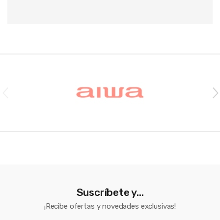
Brands Carousel
Suscríbete y...
¡Recibe ofertas y novedades exclusivas!