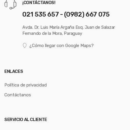
¡CONTÁCTANOS!
021 535 657 - (0982) 667 075
Avda. Dr. Luis María Argaña Esq. Juan de Salazar
Fernando de la Mora, Paraguay
¿Cómo llegar con Google Maps?
ENLACES
Política de privacidad
Contáctanos
SERVICIO AL CLIENTE