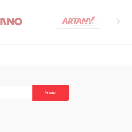
Enviar