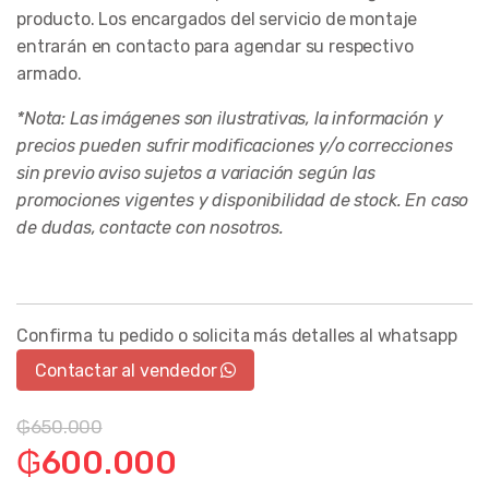
producto. Los encargados del servicio de montaje
entrarán en contacto para agendar su respectivo
armado.
*Nota: Las imágenes son ilustrativas, la información y
precios pueden sufrir modificaciones y/o correcciones
sin previo aviso sujetos a variación según las
promociones vigentes y disponibilidad de stock. En caso
de dudas, contacte con nosotros.
Confirma tu pedido o solicita más detalles al whatsapp
Contactar al vendedor
₲
650.000
₲
600.000