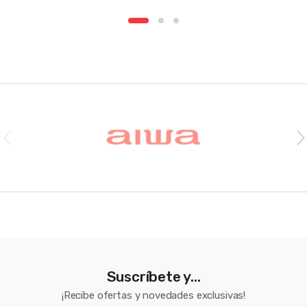
Brands Carousel
Suscríbete y...
¡Recibe ofertas y novedades exclusivas!