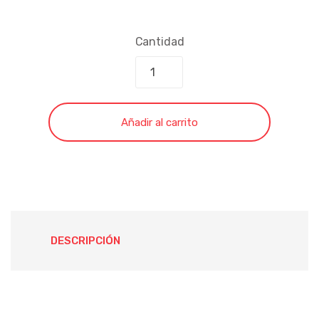
Cantidad
Añadir al carrito
DESCRIPCIÓN