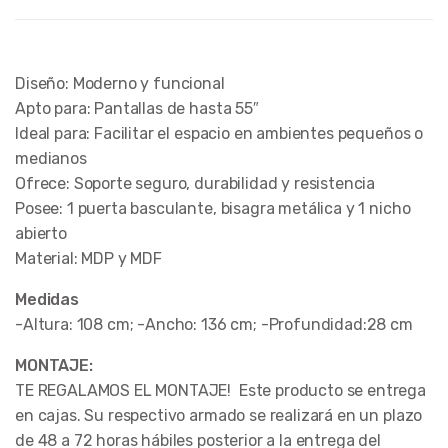
Diseño: Moderno y funcional
Apto para: Pantallas de hasta 55″
Ideal para: Facilitar el espacio en ambientes pequeños o
medianos
Ofrece: Soporte seguro, durabilidad y resistencia
Posee: 1 puerta basculante, bisagra metálica y 1 nicho
abierto
Material: MDP y MDF
Medidas
-Altura: 108 cm; -Ancho: 136 cm; -Profundidad:28 cm
MONTAJE:
TE REGALAMOS EL MONTAJE! Este producto se entrega
en cajas. Su respectivo armado se realizará en un plazo
de 48 a 72 horas hábiles posterior a la entrega del