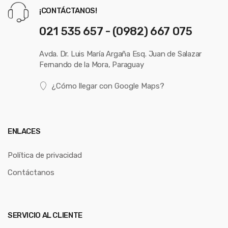
¡CONTÁCTANOS!
021 535 657 - (0982) 667 075
Avda. Dr. Luis María Argaña Esq. Juan de Salazar
Fernando de la Mora, Paraguay
¿Cómo llegar con Google Maps?
ENLACES
Política de privacidad
Contáctanos
SERVICIO AL CLIENTE