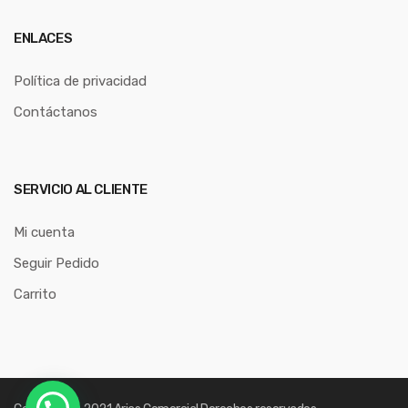
ENLACES
Política de privacidad
Contáctanos
SERVICIO AL CLIENTE
Mi cuenta
Seguir Pedido
Carrito