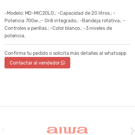
-Modelo: MD-MIC20LG.; -Capacidad de 20 litros.; -
Potencia 700w..;- Grill integrado.; -Bandeja rotativa.; -
Controles a perillas.; -Color blanco.; -3 niveles de
potencia.
Confirma tu pedido o solicita más detalles al whatsapp
Contactar al vendedor
Brands Carousel