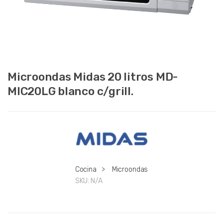
Microondas Midas 20 litros MD-
MIC20LG blanco c/grill.
Cocina
>
Microondas
SKU:
N/A