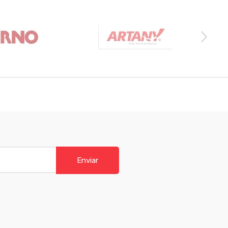
Enviar