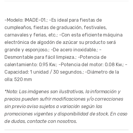
-Modelo: IMADE-01.; -Es ideal para fiestas de
cumpleaños, fiestas de graduación, festivales,
carnavales y ferias, etc.; -Con esta eficiente máquina
electrónica de algodón de azúcar su producto será
grande y esponjoso.; -De acero inoxidable.; -
Desmontable para fácil limpieza.; -Potencia de
calentamiento: 0.95 Kw.; -Potencia del motor: 0.08 Kw.; -
Capacidad: 1 unidad / 30 segundos.; -Diámetro de la
olla: 520 mm
*Nota: Las imágenes son ilustrativas, la información y
precios pueden sufrir modificaciones y/o correcciones
sin previo aviso sujetos a variación según las
promociones vigentes y disponibilidad de stock. En caso
de dudas, contacte con nosotros.