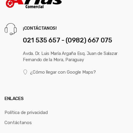
¡CONTÁCTANOS!
021 535 657 - (0982) 667 075
Avda. Dr. Luis María Argaña Esq. Juan de Salazar
Fernando de la Mora, Paraguay
¿Cómo llegar con Google Maps?
ENLACES
Política de privacidad
Contáctanos