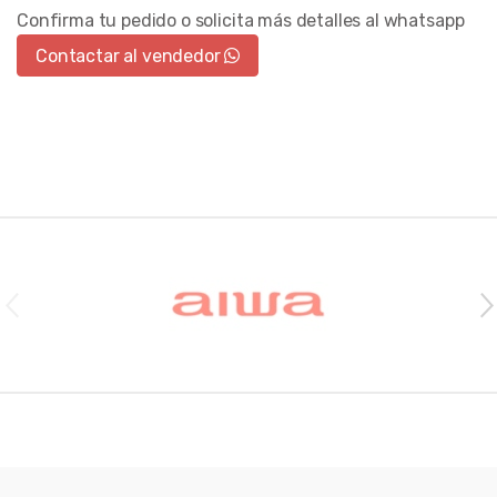
Confirma tu pedido o solicita más detalles al whatsapp
Contactar al vendedor
Brands Carousel