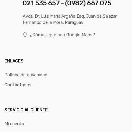
021 535 657 - (0982) 667 075
Avda. Dr. Luis María Argaña Esq. Juan de Salazar
Fernando de la Mora, Paraguay
¿Cómo llegar con Google Maps?
ENLACES
Política de privacidad
Contáctanos
SERVICIO AL CLIENTE
Mi cuenta