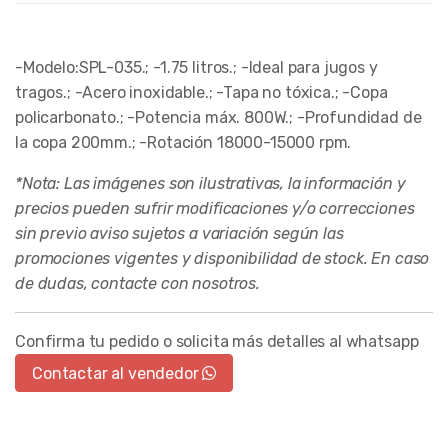
-Modelo:SPL-035.; -1.75 litros.; -Ideal para jugos y
tragos.; -Acero inoxidable.; -Tapa no tóxica.; -Copa
policarbonato.; -Potencia máx. 800W.; -Profundidad de
la copa 200mm.; -Rotación 18000-15000 rpm.
*Nota: Las imágenes son ilustrativas, la información y
precios pueden sufrir modificaciones y/o correcciones
sin previo aviso sujetos a variación según las
promociones vigentes y disponibilidad de stock. En caso
de dudas, contacte con nosotros.
Confirma tu pedido o solicita más detalles al whatsapp
Contactar al vendedor