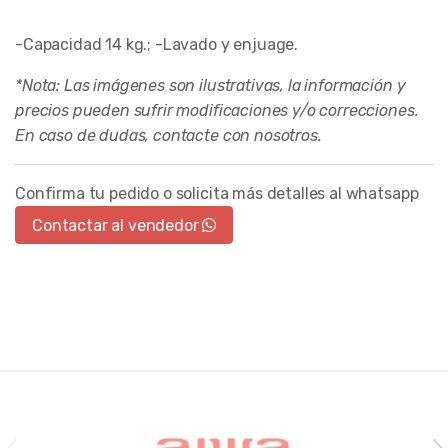
-Capacidad 14 kg.; -Lavado y enjuage.
*Nota: Las imágenes son ilustrativas, la información y
precios pueden sufrir modificaciones y/o correcciones.
En caso de dudas, contacte con nosotros.
Confirma tu pedido o solicita más detalles al whatsapp
Contactar al vendedor
Brands Carousel