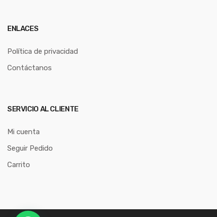
ENLACES
Política de privacidad
Contáctanos
SERVICIO AL CLIENTE
Mi cuenta
Seguir Pedido
Carrito