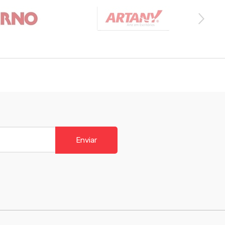
Enviar