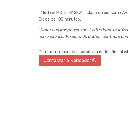
-Modelo: MD-LRS122W.; -Clase de consumo A+.; 
Ciclos de 180 minutos.
*Nota: Las imágenes son ilustrativas, la info
correcciones. En caso de dudas, contacte con
Confirma tu pedido o solicita más detalles al 
Contactar al vendedor