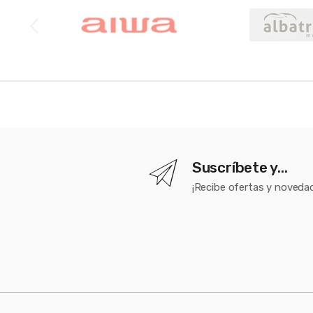
Suscríbete y...
¡Recibe ofertas y novedad