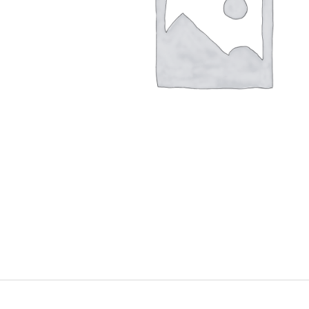
Brands Carousel