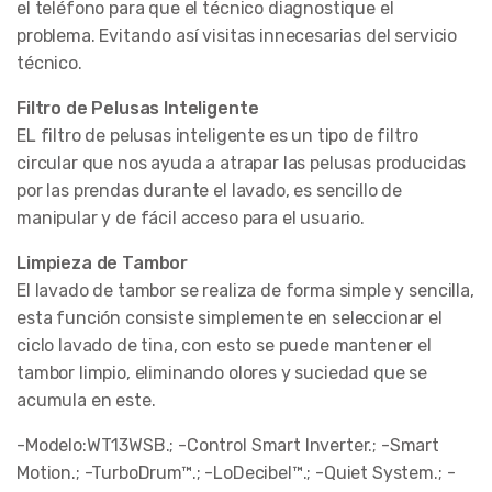
el teléfono para que el técnico diagnostique el
problema. Evitando así visitas innecesarias del servicio
técnico.
Filtro de Pelusas Inteligente
EL filtro de pelusas inteligente es un tipo de filtro
circular que nos ayuda a atrapar las pelusas producidas
por las prendas durante el lavado, es sencillo de
manipular y de fácil acceso para el usuario.
Limpieza de Tambor
El lavado de tambor se realiza de forma simple y sencilla,
esta función consiste simplemente en seleccionar el
ciclo lavado de tina, con esto se puede mantener el
tambor limpio, eliminando olores y suciedad que se
acumula en este.
-Modelo:WT13WSB.; -Control Smart Inverter.; -Smart
Motion.; -TurboDrum™.; -LoDecibel™.; -Quiet System.; -