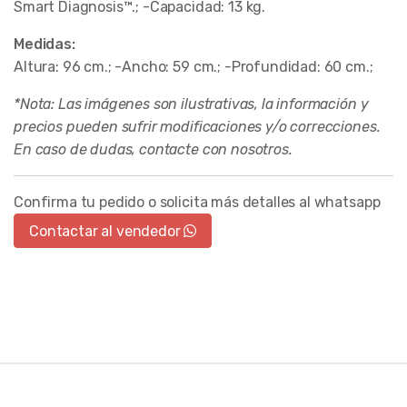
Smart Diagnosis™.; -Capacidad: 13 kg.
Medidas:
Altura: 96 cm.; -Ancho: 59 cm.; -Profundidad: 60 cm.;
*Nota: Las imágenes son ilustrativas, la información y
precios pueden sufrir modificaciones y/o correcciones.
En caso de dudas, contacte con nosotros.
Confirma tu pedido o solicita más detalles al whatsapp
Contactar al vendedor
Brands Carousel