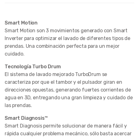
Smart Motion
Smart Motion son 3 movimientos generado con Smart
Inverter para optimizar el lavado de diferentes tipos de
prendas. Una combinación perfecta para un mejor
cuidado.
Tecnología Turbo Drum
El sistema de lavado mejorado TurboDrum se
caracteriza por que el tambor y el pulsador giran en
direcciones opuestas, generando fuertes corrientes de
agua en 3D, entregando una gran limpieza y cuidado de
las prendas.
Smart Diagnosis™
Smart Diagnosis permite solucionar de manera fácil y
rápida cualquier problema mecánico, sólo basta acercar