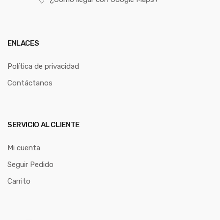
ENLACES
Política de privacidad
Contáctanos
SERVICIO AL CLIENTE
Mi cuenta
Seguir Pedido
Carrito