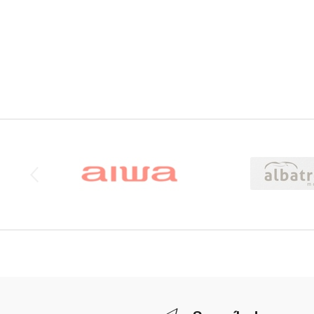
Brands Carousel