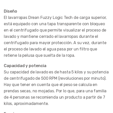
Diseño
El lavarropas Drean Fuzzy Logic Tech de carga superior,
está equipado con una tapa transparente con bloqueo
en el centrifugado que permite visualizar el proceso de
lavado y mantiene cerrado el lavarropas durante el
centrifugado para mayor protección. A su vez, durante
el proceso de lavado el agua pasa por un filtro que
retiene la pelusa que suelta de la ropa.
Capacidad y potencia
Su capacidad de lavado es de hasta 5 kilos y su potencia
de centrifugado de 500 RPM (revoluciones por minuto).
Hay que tener en cuenta que el peso se calcula en
prendas secas, no mojadas. Por lo que, para una familia
de 4 personas se recomienda un producto a partir de 7
kilos, aproximadamente.