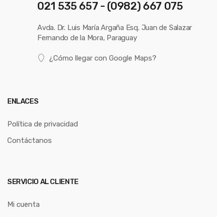
021 535 657 - (0982) 667 075
Avda. Dr. Luis María Argaña Esq. Juan de Salazar
Fernando de la Mora, Paraguay
¿Cómo llegar con Google Maps?
ENLACES
Política de privacidad
Contáctanos
SERVICIO AL CLIENTE
Mi cuenta