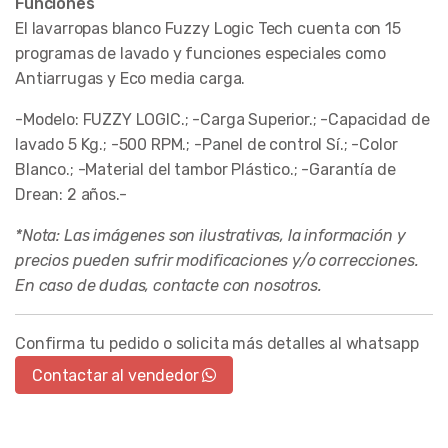
Funciones
El lavarropas blanco Fuzzy Logic Tech cuenta con 15
programas de lavado y funciones especiales como
Antiarrugas y Eco media carga.
-Modelo: FUZZY LOGIC.; -Carga Superior.; -Capacidad de
lavado 5 Kg.; -500 RPM.; -Panel de control Sí.; -Color
Blanco.; -Material del tambor Plástico.; -Garantía de
Drean: 2 años.-
*Nota: Las imágenes son ilustrativas, la información y
precios pueden sufrir modificaciones y/o correcciones.
En caso de dudas, contacte con nosotros.
Confirma tu pedido o solicita más detalles al whatsapp
Contactar al vendedor