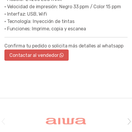
• Velocidad de impresión: Negro 33 ppm / Color 15 ppm
• Interfaz: USB, Wifi
• Tecnología: Inyección de tintas
• Funciones: Imprime, copia y escanea
Confirma tu pedido o solicita más detalles al whatsapp
Contactar al vendedor
Brands Carousel