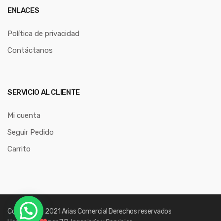
ENLACES
Política de privacidad
Contáctanos
SERVICIO AL CLIENTE
Mi cuenta
Seguir Pedido
Carrito
Copyright © 2021
Arias Comercial
Derechos reservados