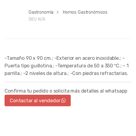
Gastronomía
>
Hornos Gastronómicos
SKU:
N/A
-Tamaño 90 x 90 cm.; -Exterior en acero inoxidable.; -
Puerta tipo guillotina.; -Temperatura de 50 a 350 ºC.; – 1
parrilla.; -2 niveles de altura.; -Con piedras refractarias.
Confirma tu pedido o solicita más detalles al whatsapp
Contactar al vendedor