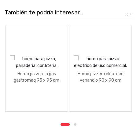
También te podría interesar...
Horno pizzero a gas
Horno pizzero eléctrico
gastromaq 95 x 95 cm
venancio 90 x 90 cm