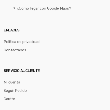
¿Cómo llegar con Google Maps?
ENLACES
Política de privacidad
Contáctanos
SERVICIO AL CLIENTE
Mi cuenta
Seguir Pedido
Carrito