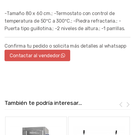
-Tamaño 80 x 60 cm.; -Termostato con control de
temperatura de 50ºC a 300ºC.; -Piedra refractaria.; -
Puerta tipo guillotina.; -2 niveles de altura.; -1 parrillas.
Confirma tu pedido o solicita más detalles al whatsapp
Contactar al vendedor
También te podría interesar...