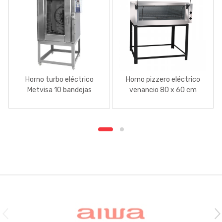
Horno turbo eléctrico
Horno pizzero eléctrico
Metvisa 10 bandejas
venancio 80 x 60 cm
Brands Carousel