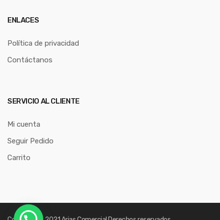
ENLACES
Política de privacidad
Contáctanos
SERVICIO AL CLIENTE
Mi cuenta
Seguir Pedido
Carrito
Copyright © 2021
Arias Comercial
Derechos reservados