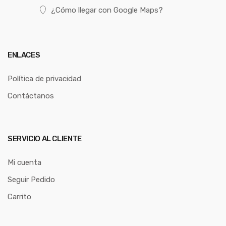
¿Cómo llegar con Google Maps?
ENLACES
Política de privacidad
Contáctanos
SERVICIO AL CLIENTE
Mi cuenta
Seguir Pedido
Carrito