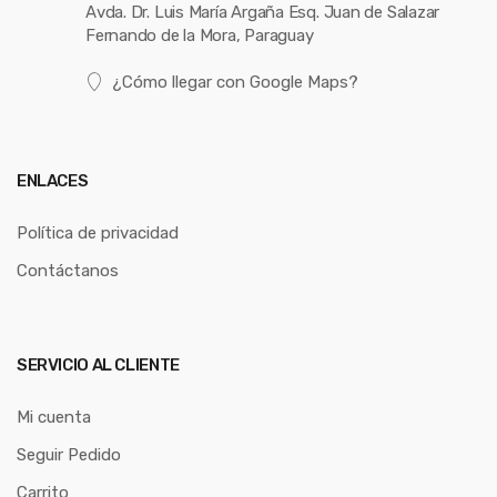
Avda. Dr. Luis María Argaña Esq. Juan de Salazar
Fernando de la Mora, Paraguay
¿Cómo llegar con Google Maps?
ENLACES
Política de privacidad
Contáctanos
SERVICIO AL CLIENTE
Mi cuenta
Seguir Pedido
Carrito