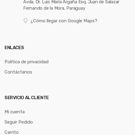
Avda. Dr. Luis María Argaña Esq. Juan de Salazar
Fernando de la Mora, Paraguay
¿Cómo llegar con Google Maps?
ENLACES
Política de privacidad
Contáctanos
SERVICIO AL CLIENTE
Mi cuenta
Seguir Pedido
Carrito