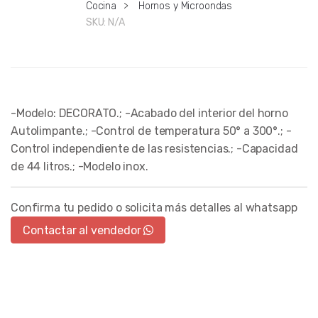
Cocina
>
Hornos y Microondas
SKU:
N/A
-Modelo: DECORATO.; -Acabado del interior del horno
Autolimpante.; -Control de temperatura 50° a 300°.; -
Control independiente de las resistencias.; -Capacidad
de 44 litros.; -Modelo inox.
Confirma tu pedido o solicita más detalles al whatsapp
Contactar al vendedor