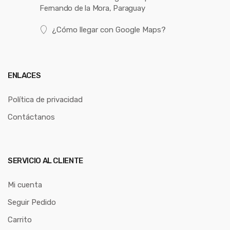
Fernando de la Mora, Paraguay
¿Cómo llegar con Google Maps?
ENLACES
Política de privacidad
Contáctanos
SERVICIO AL CLIENTE
Mi cuenta
Seguir Pedido
Carrito