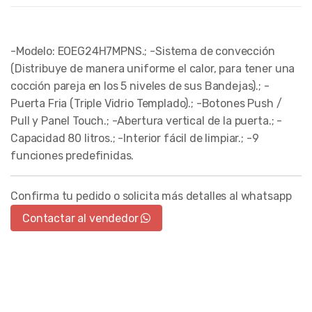
-Modelo: EOEG24H7MPNS.; -Sistema de convección
(Distribuye de manera uniforme el calor, para tener una
cocción pareja en los 5 niveles de sus Bandejas).; -
Puerta Fria (Triple Vidrio Templado).; -Botones Push /
Pull y Panel Touch.; -Abertura vertical de la puerta.; -
Capacidad 80 litros.; -Interior fácil de limpiar.; -9
funciones predefinidas.
Confirma tu pedido o solicita más detalles al whatsapp
Contactar al vendedor