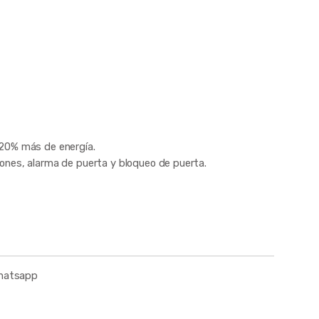
 20% más de energía.
ones, alarma de puerta y bloqueo de puerta.
whatsapp