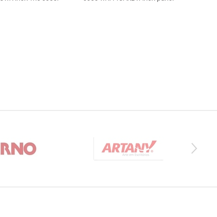
touch