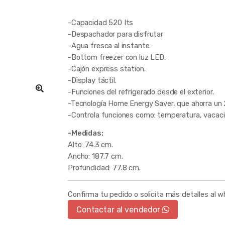
-Capacidad 520 Its
-Despachador para disfrutar
-Agua fresca al instante.
-Bottom freezer con luz LED.
-Cajón express station.
-Display táctil.
-Funciones del refrigerado desde el exterior.
-Tecnología Home Energy Saver, que ahorra un
-Controla funciones como: temperatura, vacaci
-Medidas:
Alto: 74.3 cm.
Ancho: 187.7 cm.
Profundidad: 77.8 cm.
Confirma tu pedido o solicita más detalles al 
Contactar al vendedor