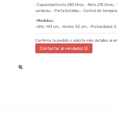
-Capacidad bruta 280 litros.; -Neto 210 litros.
verduras.; -Porta botellas.; -Control de tempera
-Medidas:
-Alto: 143 cm.; -Ancho: 55 cm.; -Profundidad: 
Confirma tu pedido o solicita más detalles al 
Contactar al vendedor