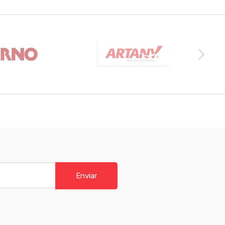
Enviar