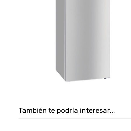
También te podría interesar...