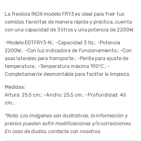
La freidora INOX modelo FRY3 es ideal para freír tus
comidas favoritas de manera rápida y práctica, cuenta
con una capacidad de 3 litros y una potencia de 2200W.
-Modelo:EDTFRY3-N.; -Capacidad 3 lts.; -Potencia
2200W.; -Con luz indicadora de funcionamiento.; -Con
asas laterales para transporte.; -Perilla para ajuste de
temperatura.; -Temperatura máxima 190ºC.; -
Completamente desmontable para faciltar la limpieza.
Medidas:
Altura: 25.5 cm.; -Ancho: 25.5 cm.; -Profundidad: 46
cm.;
*Nota: Las imágenes son ilustrativas, la información y
precios pueden sufrir modificaciones y/o correcciones.
En caso de dudas, contacte con nosotros.