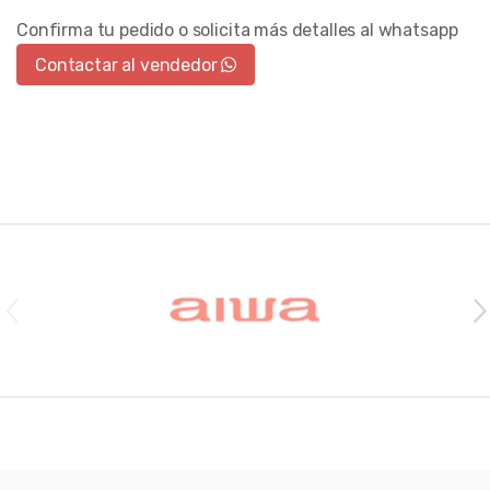
Confirma tu pedido o solicita más detalles al whatsapp
Contactar al vendedor
Brands Carousel