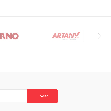
Enviar