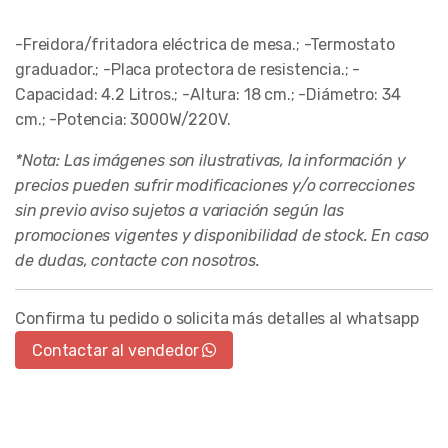
-Freidora/fritadora eléctrica de mesa.; -Termostato
graduador.; -Placa protectora de resistencia.; -
Capacidad: 4.2 Litros.; -Altura: 18 cm.; -Diámetro: 34
cm.; -Potencia: 3000W/220V.
*Nota: Las imágenes son ilustrativas, la información y
precios pueden sufrir modificaciones y/o correcciones
sin previo aviso sujetos a variación según las
promociones vigentes y disponibilidad de stock. En caso
de dudas, contacte con nosotros.
Confirma tu pedido o solicita más detalles al whatsapp
Contactar al vendedor