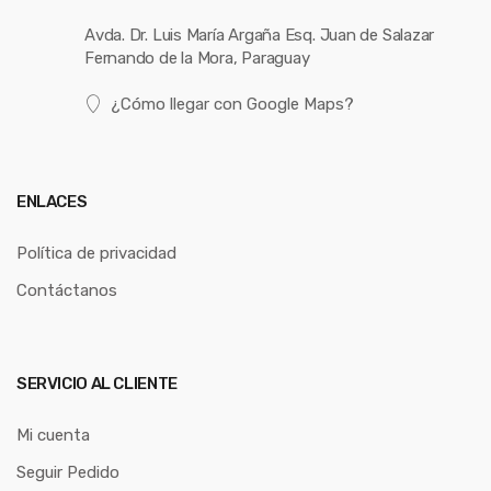
Avda. Dr. Luis María Argaña Esq. Juan de Salazar
Fernando de la Mora, Paraguay
¿Cómo llegar con Google Maps?
ENLACES
Política de privacidad
Contáctanos
SERVICIO AL CLIENTE
Mi cuenta
Seguir Pedido