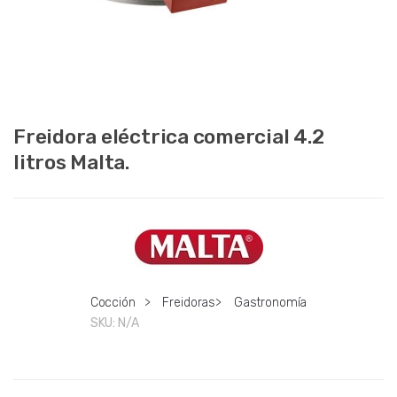
Freidora eléctrica comercial 4.2
litros Malta.
Cocción
>
Freidoras
>
Gastronomía
SKU:
N/A