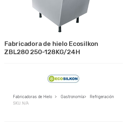
Fabricadora de hielo Ecosilkon
ZBL280 250-128KG/24H
Fabricadoras de Hielo
>
Gastronomía
>
Refrigeración
SKU:
N/A