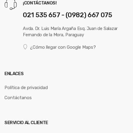
¡CONTÁCTANOS!
021 535 657 - (0982) 667 075
Avda. Dr. Luis María Argaña Esq. Juan de Salazar
Fernando de la Mora, Paraguay
¿Cómo llegar con Google Maps?
ENLACES
Política de privacidad
Contáctanos
SERVICIO AL CLIENTE