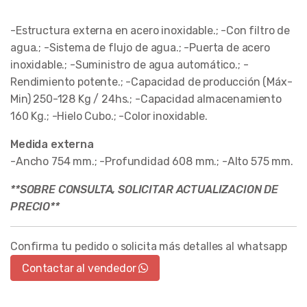
-Estructura externa en acero inoxidable.; -Con filtro de
agua.; -Sistema de flujo de agua.; -Puerta de acero
inoxidable.; -Suministro de agua automático.; -
Rendimiento potente.; -Capacidad de producción (Máx-
Min) 250-128 Kg / 24hs.; -Capacidad almacenamiento
160 Kg.; -Hielo Cubo.; -Color inoxidable.
Medida externa
-Ancho 754 mm.; -Profundidad 608 mm.; -Alto 575 mm.
**SOBRE CONSULTA, SOLICITAR ACTUALIZACION DE
PRECIO**
Confirma tu pedido o solicita más detalles al whatsapp
Contactar al vendedor