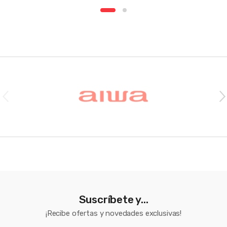
Brands Carousel
Suscríbete y...
¡Recibe ofertas y novedades exclusivas!