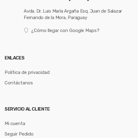
Avda. Dr. Luis María Argaña Esq. Juan de Salazar
Fernando de la Mora, Paraguay
¿Cómo llegar con Google Maps?
ENLACES
Política de privacidad
Contáctanos
SERVICIO AL CLIENTE
Mi cuenta
Seguir Pedido