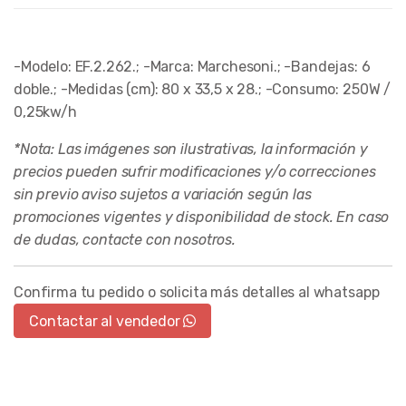
-Modelo: EF.2.262.; -Marca: Marchesoni.; -Bandejas: 6
doble.; -Medidas (cm): 80 x 33,5 x 28.; -Consumo: 250W /
0,25kw/h
*Nota: Las imágenes son ilustrativas, la información y
precios pueden sufrir modificaciones y/o correcciones
sin previo aviso sujetos a variación según las
promociones vigentes y disponibilidad de stock. En caso
de dudas, contacte con nosotros.
Confirma tu pedido o solicita más detalles al whatsapp
Contactar al vendedor