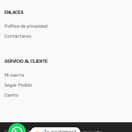
ENLACES
Política de privacidad
Contáctanos
SERVICIO AL CLIENTE
Mi cuenta
Seguir Pedido
Carrito
¿Te ayudamos?