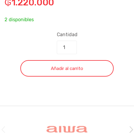
₲
1.220.000
2 disponibles
Cantidad
Añadir al carrito
Brands Carousel