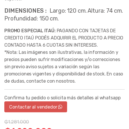
DIMENSIONES :
Largo: 120 cm. Altura: 74 cm.
Profundidad: 150 cm
.
PROMO ESPECIAL ITAÚ:
PAGANDO CON TAJETAS DE
CREDITO ITAÚ PODÉS ADQUIRIR EL PRODUCTO A PRECIO
CONTADO HASTA 6 CUOTAS SIN INTERESES.
*Nota: Las imágenes son ilustrativas, la información y
precios pueden sufrir modificaciones y/o correcciones
sin previo aviso sujetos a variación según las
promociones vigentes y disponibilidad de stock. En caso
de dudas, contacte con nosotros.
Confirma tu pedido o solicita más detalles al whatsapp
Contactar al vendedor
₲
1.281.000