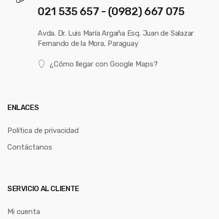
021 535 657 - (0982) 667 075
Avda. Dr. Luis María Argaña Esq. Juan de Salazar
Fernando de la Mora, Paraguay
¿Cómo llegar con Google Maps?
ENLACES
Política de privacidad
Contáctanos
SERVICIO AL CLIENTE
Mi cuenta