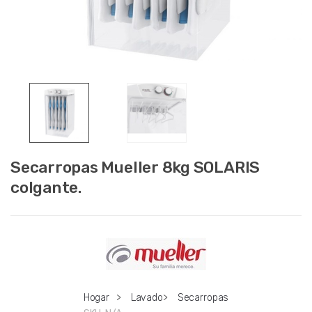
Secarropas Mueller 8kg SOLARIS
colgante.
Hogar
>
Lavado
>
Secarropas