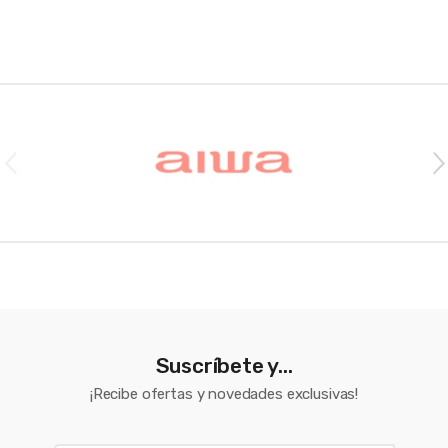
Brands Carousel
Suscríbete y...
¡Recibe ofertas y novedades exclusivas!