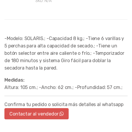
SKU:
N/A
-Modelo: SOLARIS.; -Capacidad 8 kg.; -Tiene 6 varillas y
5 perchas para alta capacidad de secado.; -Tiene un
botón selector entre aire caliente o frío.; -Temporizador
de 180 minutos y sistema Giro fácil para doblar la
secadora hasta la pared.
Medidas:
Altura: 105 cm.; -Ancho: 62 cm.; -Profundidad: 57 cm.;
Confirma tu pedido o solicita más detalles al whatsapp
Contactar al vendedor