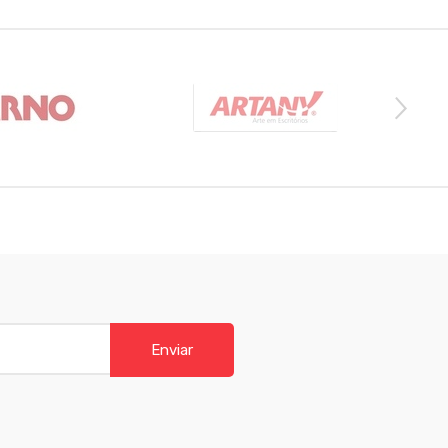
Enviar