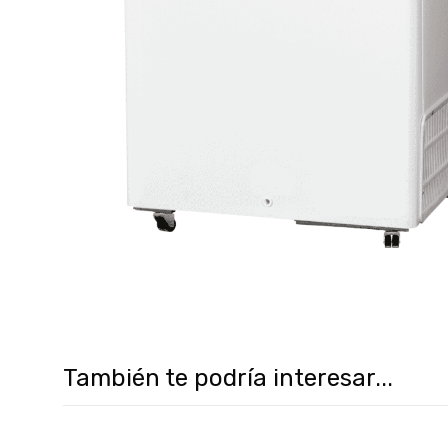
También te podría interesar...