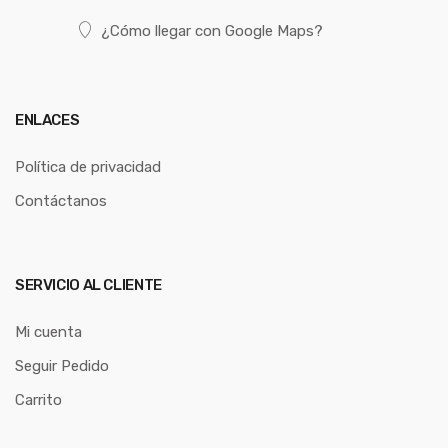
¿Cómo llegar con Google Maps?
ENLACES
Política de privacidad
Contáctanos
SERVICIO AL CLIENTE
Mi cuenta
Seguir Pedido
Carrito