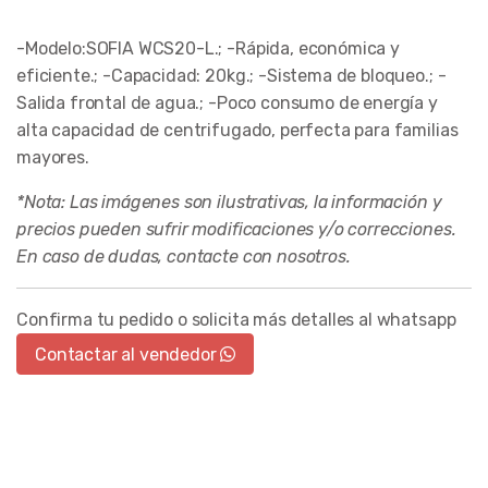
-Modelo:SOFIA WCS20-L.; -Rápida, económica y
eficiente.; -Capacidad: 20kg.; -Sistema de bloqueo.; -
Salida frontal de agua.; -Poco consumo de energía y
alta capacidad de centrifugado, perfecta para familias
mayores.
*Nota: Las imágenes son ilustrativas, la información y
precios pueden sufrir modificaciones y/o correcciones.
En caso de dudas, contacte con nosotros.
Confirma tu pedido o solicita más detalles al whatsapp
Contactar al vendedor