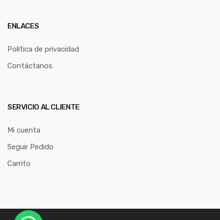
ENLACES
Política de privacidad
Contáctanos
SERVICIO AL CLIENTE
Mi cuenta
Seguir Pedido
Carrito