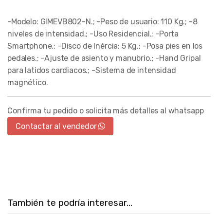
-Modelo: GIMEVB802-N.; -Peso de usuario: 110 Kg.; -8
niveles de intensidad.; -Uso Residencial.; -Porta
Smartphone.; -Disco de Inércia: 5 Kg.; -Posa pies en los
pedales.; -Ajuste de asiento y manubrio.; -Hand Gripal
para latidos cardiacos.; -Sistema de intensidad
magnético.
Confirma tu pedido o solicita más detalles al whatsapp
Contactar al vendedor
También te podría interesar...