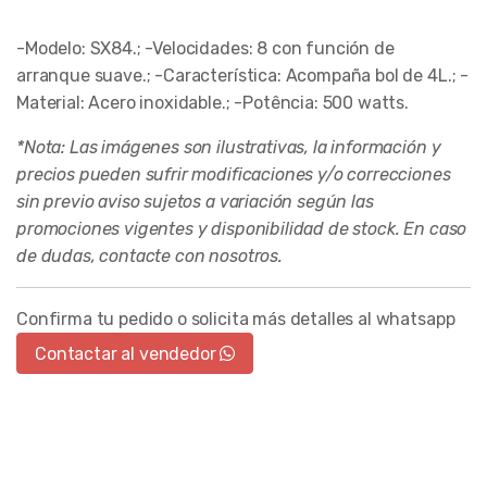
-Modelo: SX84.; -Velocidades: 8 con función de
arranque suave.; -Característica: Acompaña bol de 4L.; -
Material: Acero inoxidable.; -Potência: 500 watts.
*Nota: Las imágenes son ilustrativas, la información y
precios pueden sufrir modificaciones y/o correcciones
sin previo aviso sujetos a variación según las
promociones vigentes y disponibilidad de stock. En caso
de dudas, contacte con nosotros.
Confirma tu pedido o solicita más detalles al whatsapp
Contactar al vendedor