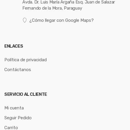
Avda. Dr. Luis María Argaña Esq. Juan de Salazar
Fernando de la Mora, Paraguay
¿Cómo llegar con Google Maps?
ENLACES
Política de privacidad
Contáctanos
SERVICIO AL CLIENTE
Mi cuenta
Seguir Pedido
Carrito