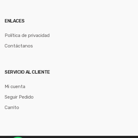
ENLACES
Política de privacidad
Contáctanos
SERVICIO AL CLIENTE
Mi cuenta
Seguir Pedido
Carrito