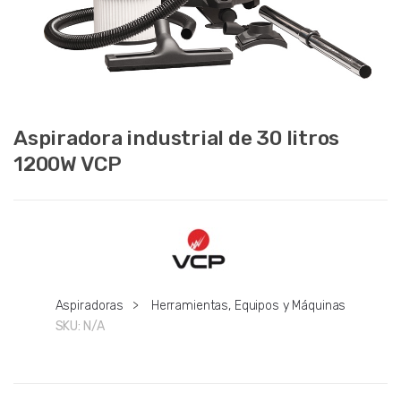
Aspiradora industrial de 30 litros
1200W VCP
Aspiradoras
>
Herramientas, Equipos y Máquinas
SKU:
N/A