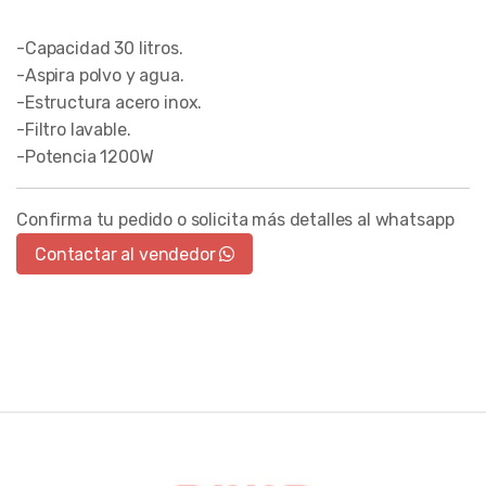
-Capacidad 30 litros.
-Aspira polvo y agua.
-Estructura acero inox.
-Filtro lavable.
-Potencia 1200W
Confirma tu pedido o solicita más detalles al whatsapp
Contactar al vendedor
Brands Carousel