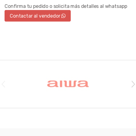
Confirma tu pedido o solicita más detalles al whatsapp
Contactar al vendedor
Brands Carousel