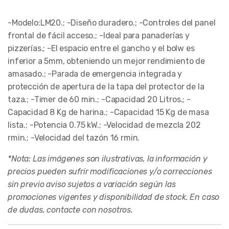
-Modelo:LM20.; -Diseño duradero.; -Controles del panel
frontal de fácil acceso.; -Ideal para panaderías y
pizzerías.; -El espacio entre el gancho y el bolw es
inferior a 5mm, obteniendo un mejor rendimiento de
amasado.; -Parada de emergencia integrada y
protección de apertura de la tapa del protector de la
taza.; -Timer de 60 min.; -Capacidad 20 Litros.; -
Capacidad 8 Kg de harina.; -Capacidad 15 Kg de masa
lista.; -Potencia 0.75 kW.; -Velocidad de mezcla 202
rmin.; -Velocidad del tazón 16 rmin.
*Nota: Las imágenes son ilustrativas, la información y
precios pueden sufrir modificaciones y/o correcciones
sin previo aviso sujetos a variación según las
promociones vigentes y disponibilidad de stock. En caso
de dudas, contacte con nosotros.