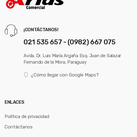
¡CONTÁCTANOS!
021 535 657 - (0982) 667 075
Avda. Dr. Luis María Argaña Esq. Juan de Salazar
Fernando de la Mora, Paraguay
¿Cómo llegar con Google Maps?
ENLACES
Política de privacidad
Contáctanos