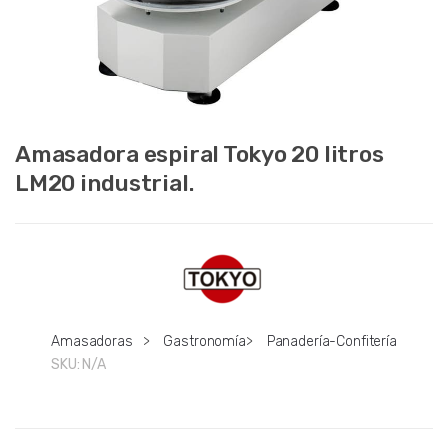
Amasadora espiral Tokyo 20 litros
LM20 industrial.
Amasadoras
>
Gastronomía
>
Panadería-Confitería
SKU:
N/A