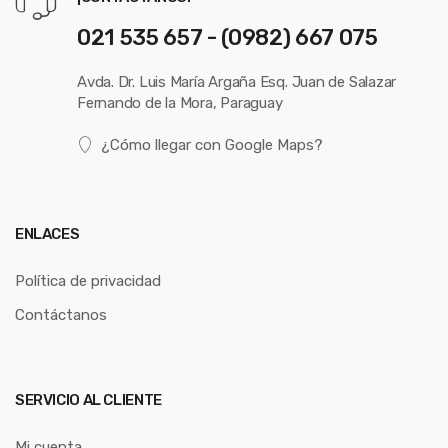
021 535 657 - (0982) 667 075
Avda. Dr. Luis María Argaña Esq. Juan de Salazar
Fernando de la Mora, Paraguay
¿Cómo llegar con Google Maps?
ENLACES
Política de privacidad
Contáctanos
SERVICIO AL CLIENTE
Mi cuenta