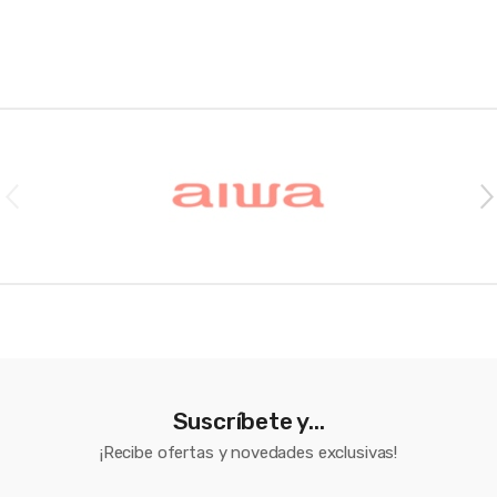
Brands Carousel
Suscríbete y...
¡Recibe ofertas y novedades exclusivas!