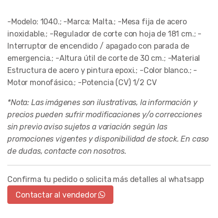
-Modelo: 1040.; -Marca: Malta.; -Mesa fija de acero
inoxidable.; -Regulador de corte con hoja de 181 cm.; -
Interruptor de encendido / apagado con parada de
emergencia.; -Altura útil de corte de 30 cm.; -Material
Estructura de acero y pintura epoxi.; -Color blanco.; -
Motor monofásico.; -Potencia (CV) 1/2 CV
*Nota: Las imágenes son ilustrativas, la información y
precios pueden sufrir modificaciones y/o correcciones
sin previo aviso sujetos a variación según las
promociones vigentes y disponibilidad de stock. En caso
de dudas, contacte con nosotros.
Confirma tu pedido o solicita más detalles al whatsapp
Contactar al vendedor